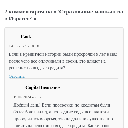
2 комментария на «“Страхование машканты
в Израиле”»
Paul
:
19.06.2024 в 19:18
Если в кредитной истории были просрочки 9 лет назад,
после чего все оплачивали в сроки, это влияет на
решение по выдаче кредита?
Ответить
Capital Insurance
:
19.06.2024 в 20:20
Добрый день! Если просрочки по кредитам были
более 6 лет назад, а последние годы все платежи
проводились вовремя, это не должно существенно
влиять на решение о выдаче кредита. Банки чаще