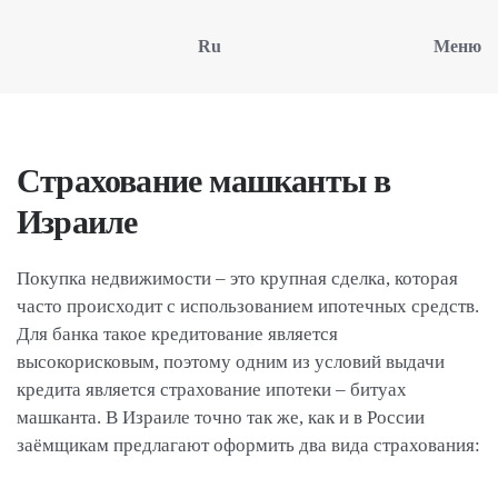
Ru
Меню
Страхование машканты в
Израиле
Покупка недвижимости – это крупная сделка, которая
часто происходит с использованием ипотечных средств.
Для банка такое кредитование является
высокорисковым, поэтому одним из условий выдачи
кредита является страхование ипотеки – битуах
машканта. В Израиле точно так же, как и в России
заёмщикам предлагают оформить два вида страхования: