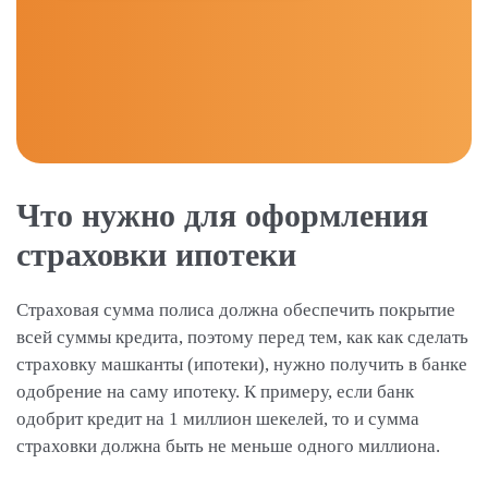
Что нужно для оформления
страховки ипотеки
Страховая сумма полиса должна обеспечить покрытие
всей суммы кредита, поэтому перед тем, как как сделать
страховку машканты (ипотеки), нужно получить в банке
одобрение на саму ипотеку. К примеру, если банк
одобрит кредит на 1 миллион шекелей, то и сумма
страховки должна быть не меньше одного миллиона.