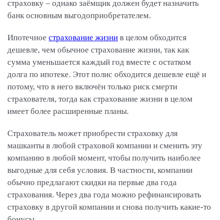
страховку – однако заёмщик должен будет назначить
банк основным выгодоприобретателем.
Ипотечное
страхование жизни
в целом обходится
дешевле, чем обычное страхование жизни, так как
сумма уменьшается каждый год вместе с остатком
долга по ипотеке. Этот полис обходится дешевле ещё и
потому, что в него включён только риск смерти
страхователя, тогда как страхование жизни в целом
имеет более расширенные планы.
Страхователь может приобрести страховку для
машканты в любой страховой компании и сменить эту
компанию в любой момент, чтобы получить наиболее
выгодные для себя условия. В частности, компании
обычно предлагают скидки на первые два года
страхования. Через два года можно рефинансировать
страховку в другой компании и снова получить какие-то
бонусы.