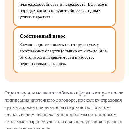
платежеспособность и надежность. Если всё в
порядке, можно получить более выгодные
условия кредита.
Собственный взнос
Заемщик должен иметь некоторую сумму
собственных средств (обычно от 20% до 30%
от стоимости недвижимости в качестве
первоначального взноса.
Страховку для машканты обычно оформляют уже после
подписания ипотечного договора, поскольку страховая
сумма должна покрывать размер залога. Но в том
случае, если у человека есть проблемы со здоровьем,
есть смысл заранее узнать и сравнить условия в разных
страховых компаниях.