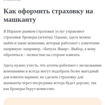
Как оформить страховку на
машканту
В Израиле рынком страховых услуг управляют
страховые брокеры (агенты). Однако, здесь можно
найти и такие компании, которые работают с клиентами
напрямую: например, «Битуах Яшир». Выбор, к кому
обратиться – полностью на стороне клиента.
Здесь нужно учесть, что агенты работают с несколькими
компаниями и всегда могут подобрать более выгодный
для клиента вариант, но сделать страховку для
машканты через посредника всегда будет дороже, так
как брокеры берут комиссию.