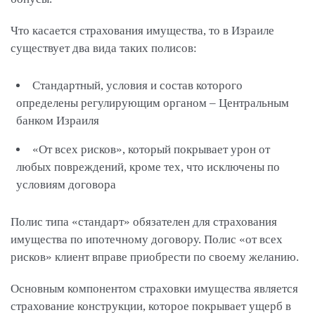
Что касается страхования имущества, то в Израиле
существует два вида таких полисов:
Стандартный, условия и состав которого
определены регулирующим органом – Центральным
банком Израиля
«От всех рисков», который покрывает урон от
любых повреждений, кроме тех, что исключены по
условиям договора
Полис типа «стандарт» обязателен для страхования
имущества по ипотечному договору. Полис «от всех
рисков» клиент вправе приобрести по своему желанию.
Основным компонентом страховки имущества является
страхование конструкции, которое покрывает ущерб в