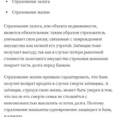
Страхование залога
Страхование жизни
Страхование залога, или объекта недвижимости,
является обязательным: таким образом страхователь
уменьшает свои риски, связанные с повреждением
имущества или полной его утратой. Заёмщик тоже
получает выгоду, так как в случае потери рыночной
стоимости залогового имущества страховая компания
покроет часть долга перед банком.
Страхование жизни призвано гарантировать, что банк
получит возврат кредита в случае смерти заёмщика. А
заёмщик, страхуя свою жизнь, может быть уверен в том,
что после его смерти семья не столкнётся с
невозможностью выплатить остаток долга. Поэтому
страхование машканты одновременно защищает и банк,
и клиента.