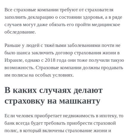
Все страховые компании требуют от страхователя
заполнить декларацию о состоянии здоровья, а в ряде
случаев могут даже обязать его пройти медицинское
обследование.
Раньше у людей с тяжёлыми заболеваниями почти не
было шанса заключить договор страхования жизни в
Израиле, однако с 2018 года они тоже получили такую
возможность. Страховые компании должны продавать
им полисы на особых условиях.
В каких случаях делают
страховку на машканту
Если человек приобретает недвижимость в ипотеку, то
банк всегда будет требовать приобрести страховой
полис, в который включены страхование жизни и