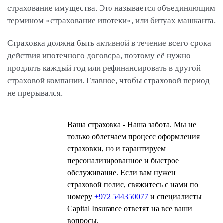
страхование имущества. Это называется объединяющим
термином «страхование ипотеки», или битуах машканта.
Страховка должна быть активной в течение всего срока
действия ипотечного договора, поэтому её нужно
продлять каждый год или рефинансировать в другой
страховой компании. Главное, чтобы страховой период
не прерывался.
Ваша страховка - Наша забота. Мы не
только облегчаем процесс оформления
страховки, но и гарантируем
персонализированное и быстрое
обслуживание. Если вам нужен
страховой полис, свяжитесь с нами по
номеру
+972 544350077
и специалисты
Capital Insurance ответят на все ваши
вопросы.