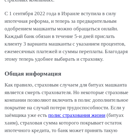
С 1 сентября 2022 года в Израиле вступила в силу
ипотечная реформа, и теперь за предварительным
одобрением машканты можно обращаться онлайн.
Каждый банк обязан в течение 5-и дней прислать
клиенту 3 варианта машканты с указанием процентов,
ежемесячных платежей и суммы переплаты. Благодаря
этому теперь удобнее выбирать и страховку.
Общая информация
Как правило, страховым случаем для битуах машканта
является смерть страхователя. Но некоторые страховые
компании позволяют включить в полис дополнительное
покрытие на случай потери трудоспособности. Если у
заёмщика уже есть
полис страхования жизни
(битуах
хаим), страховая сумма которого покрывает остаток
ипотечного кредита, то банк может принять такую