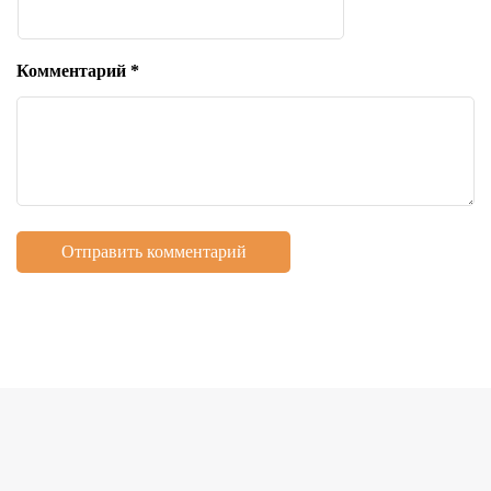
Комментарий
*