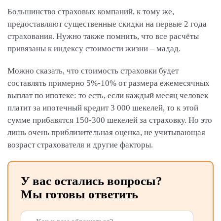
Большинство страховых компаний, к тому же,
предоставляют существенные скидки на первые 2 года
страхования. Нужно также помнить, что все расчёты
привязаны к индексу стоимости жизни – мадад.
Можно сказать, что стоимость страховки будет
составлять примерно 5%-10% от размера ежемесячных
выплат по ипотеке: то есть, если каждый месяц человек
платит за ипотечный кредит 3 000 шекелей, то к этой
сумме прибавятся 150-300 шекелей за страховку. Но это
лишь очень приблизительная оценка, не учитывающая
возраст страхователя и другие факторы.
У вас остались вопросы?
Мы готовы ответить