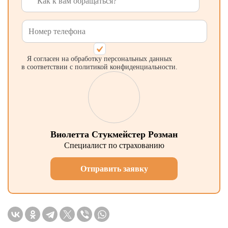
Я согласен на обработку персональных данных
в соответствии с политикой конфиденциальности.
Виолетта Стукмейстер Розман
Специалист по страхованию
Отправить заявку