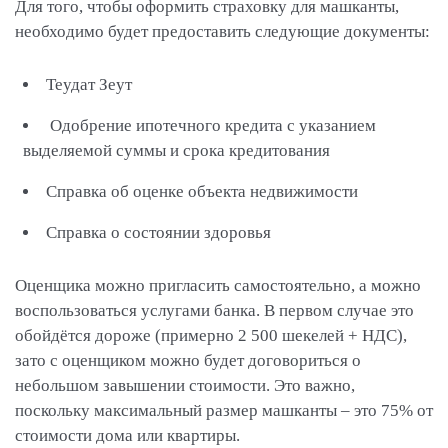
Для того, чтобы оформить страховку для машканты,
необходимо будет предоставить следующие документы:
Теудат Зеут
Одобрение ипотечного кредита с указанием
выделяемой суммы и срока кредитования
Справка об оценке объекта недвижимости
Справка о состоянии здоровья
Оценщика можно пригласить самостоятельно, а можно
воспользоваться услугами банка. В первом случае это
обойдётся дороже (примерно 2 500 шекелей + НДС),
зато с оценщиком можно будет договориться о
небольшом завышении стоимости. Это важно,
поскольку максимальный размер машканты – это 75% от
стоимости дома или квартиры.