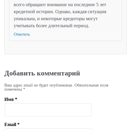
всего обращают внимание на последние 5 лет
кредитной истории. Однако, каждая ситуация
уникальна, и некоторые кредиторы могут
учитывать более длительный период.
Ответить
Добавить комментарий
Ваш адрес email не будет опубликован.
Обязательные поля
помечены
*
Имя
*
Email
*