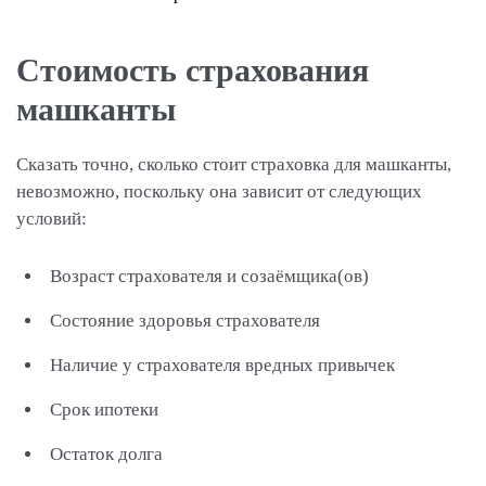
Стоимость страхования
машканты
Сказать точно, сколько стоит страховка для машканты,
невозможно, поскольку она зависит от следующих
условий:
Возраст страхователя и созаёмщика(ов)
Состояние здоровья страхователя
Наличие у страхователя вредных привычек
Срок ипотеки
Остаток долга