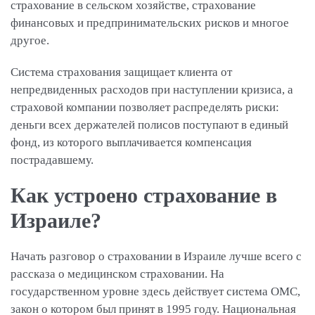
страхование в сельском хозяйстве, страхование
финансовых и предпринимательских рисков и многое
другое.
Система страхования защищает клиента от
непредвиденных расходов при наступлении кризиса, а
страховой компании позволяет распределять риски:
деньги всех держателей полисов поступают в единый
фонд, из которого выплачивается компенсация
пострадавшему.
Как устроено страхование в
Израиле?
Начать разговор о страховании в Израиле лучше всего с
рассказа о медицинском страховании. На
государственном уровне здесь действует система ОМС,
закон о котором был принят в 1995 году. Национальная