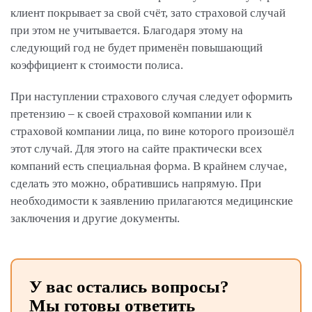
клиент покрывает за свой счёт, зато страховой случай
при этом не учитывается. Благодаря этому на
следующий год не будет применён повышающий
коэффициент к стоимости полиса.
При наступлении страхового случая следует оформить
претензию – к своей страховой компании или к
страховой компании лица, по вине которого произошёл
этот случай. Для этого на сайте практически всех
компаний есть специальная форма. В крайнем случае,
сделать это можно, обратившись напрямую. При
необходимости к заявлению прилагаются медицинские
заключения и другие документы.
У вас остались вопросы?
Мы готовы ответить