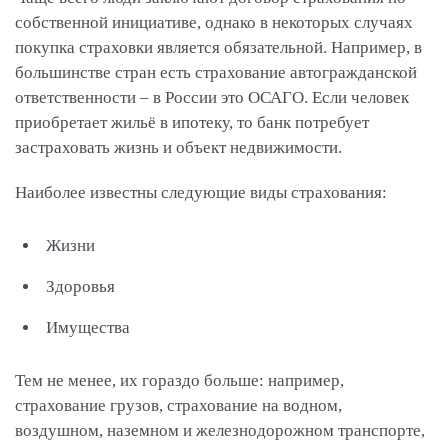
собственной инициативе, однако в некоторых случаях
покупка страховки является обязательной. Например, в
большинстве стран есть страхование автогражданской
ответственности – в России это ОСАГО. Если человек
приобретает жильё в ипотеку, то банк потребует
застраховать жизнь и объект недвижимости.
Наиболее известны следующие виды страхования:
Жизни
Здоровья
Имущества
Тем не менее, их гораздо больше: например,
страхование грузов, страхование на водном,
воздушном, наземном и железнодорожном транспорте,