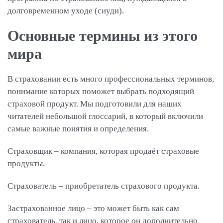
долговременном уходе (сиуди).
Основные термины из этого
мира
В страховании есть много профессиональных терминов,
понимание которых поможет выбрать подходящий
страховой продукт. Мы подготовили для наших
читателей небольшой глоссарий, в который включили
самые важные понятия и определения.
Страховщик – компания, которая продаёт страховые
продукты.
Страхователь – приобретатель страхового продукта.
Застрахованное лицо – это может быть как сам
страхователь, так и лицо, которое он дополнительно