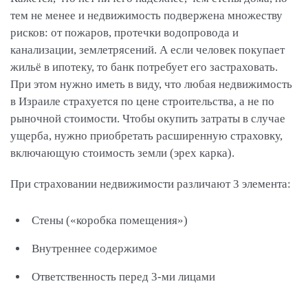
тем не менее и недвижимость подвержена множеству
рисков: от пожаров, протечки водопровода и
канализации, землетрясений. А если человек покупает
жильё в ипотеку, то банк потребует его застраховать.
При этом нужно иметь в виду, что любая недвижимость
в Израиле страхуется по цене строительства, а не по
рыночной стоимости. Чтобы окупить затраты в случае
ущерба, нужно приобретать расширенную страховку,
включающую стоимость земли (эрех карка).
При страховании недвижимости различают 3 элемента:
Стены («коробка помещения»)
Внутреннее содержимое
Ответственность перед 3-ми лицами