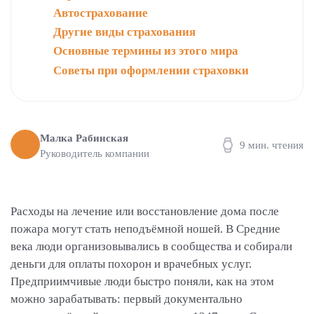
Автострахование
Другие виды страхования
Основные термины из этого мира
Советы при оформлении страховки
Малка Рабинская
9 мин. чтения
Руководитель компании
Расходы на лечение или восстановление дома после
пожара могут стать неподъёмной ношей. В Средние
века люди организовывались в сообщества и собирали
деньги для оплаты похорон и врачебных услуг.
Предприимчивые люди быстро поняли, как на этом
можно зарабатывать: первый документально