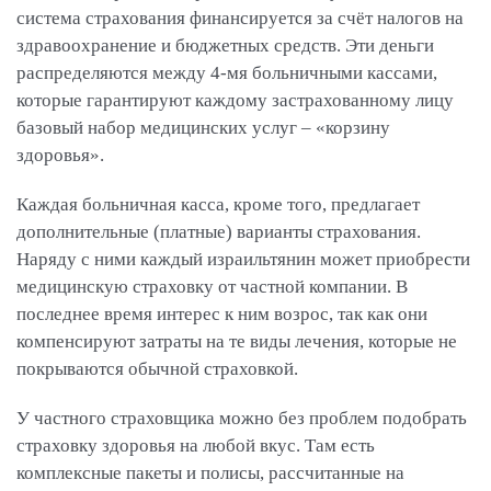
система страхования финансируется за счёт налогов на
здравоохранение и бюджетных средств. Эти деньги
распределяются между 4-мя больничными кассами,
которые гарантируют каждому застрахованному лицу
базовый набор медицинских услуг – «корзину
здоровья».
Каждая больничная касса, кроме того, предлагает
дополнительные (платные) варианты страхования.
Наряду с ними каждый израильтянин может приобрести
медицинскую страховку от частной компании. В
последнее время интерес к ним возрос, так как они
компенсируют затраты на те виды лечения, которые не
покрываются обычной страховкой.
У частного страховщика можно без проблем подобрать
страховку здоровья на любой вкус. Там есть
комплексные пакеты и полисы, рассчитанные на