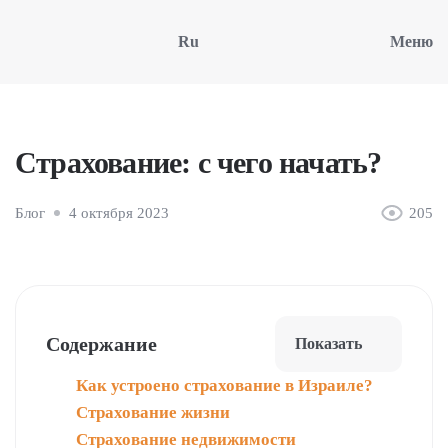
Ru
Меню
Страхование: с чего начать?
Блог
4 октября 2023
205
Содержание
Показать
Как устроено страхование в Израиле?
Страхование жизни
Страхование недвижимости