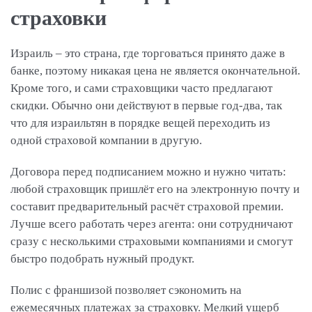
страховки
Израиль – это страна, где торговаться принято даже в
банке, поэтому никакая цена не является окончательной.
Кроме того, и сами страховщики часто предлагают
скидки. Обычно они действуют в первые год-два, так
что для израильтян в порядке вещей переходить из
одной страховой компании в другую.
Договора перед подписанием можно и нужно читать:
любой страховщик пришлёт его на электронную почту и
составит предварительный расчёт страховой премии.
Лучше всего работать через агента: они сотрудничают
сразу с несколькими страховыми компаниями и смогут
быстро подобрать нужный продукт.
Полис с франшизой позволяет сэкономить на
ежемесячных платежах за страховку. Мелкий ущерб