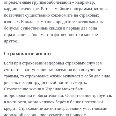
определённые группы заболеваний – например,
кардиологические. Есть семейные программы, которые
позволяют существенно сэкономить на страховых
взносах. Каждая компания предлагает всевозможные
бонусы: существенные скидки в первые два года
страхования, абонемент в фитнес-центр и многое
другое.
Страхование жизни
Если при страховании здоровья страховым случаем
считается наступление заболевания или получение
травмы, то страхование жизни включает в себя два вида
рисков: потеря трудоспособности и смерть.
Страхование жизни в Израиле может быть
добровольным и обязательным. Обязательное требуется,
в частности, когда человек берёт в банке ипотечный
кредит. Страхование жизни лиц, ставших участниками
дорожной аварии, предусмотрено полисом