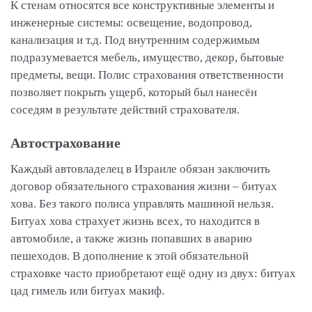
К стенам относятся все конструктивные элементы и
инженерные системы: освещение, водопровод,
канализация и т.д. Под внутренним содержимым
подразумевается мебель, имущество, декор, бытовые
предметы, вещи. Полис страхования ответственности
позволяет покрыть ущерб, который был нанесён
соседям в результате действий страхователя.
Автострахование
Каждый автовладелец в Израиле обязан заключить
договор обязательного страхования жизни – битуах
хова. Без такого полиса управлять машиной нельзя.
Битуах хова страхует жизнь всех, то находится в
автомобиле, а также жизнь попавших в аварию
пешеходов. В дополнение к этой обязательной
страховке часто приобретают ещё одну из двух: битуах
цад гимель или битуах макиф.