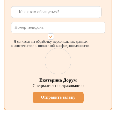
Я согласен на обработку персональных данных
в соответствии с политикой конфиденциальности.
Екатерина Дорум
Специалист по страхованию
Отправить заявку