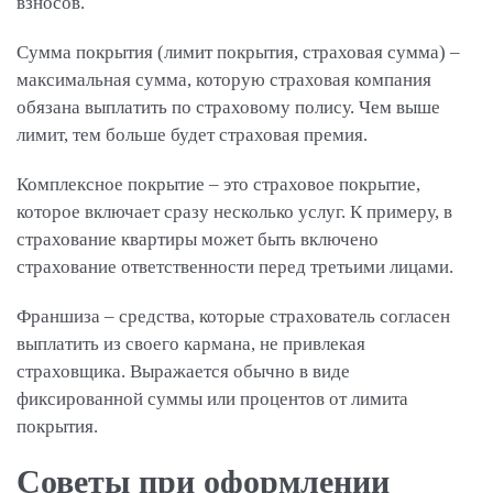
взносов.
Сумма покрытия (лимит покрытия, страховая сумма) –
максимальная сумма, которую страховая компания
обязана выплатить по страховому полису. Чем выше
лимит, тем больше будет страховая премия.
Комплексное покрытие – это страховое покрытие,
которое включает сразу несколько услуг. К примеру, в
страхование квартиры может быть включено
страхование ответственности перед третьими лицами.
Франшиза – средства, которые страхователь согласен
выплатить из своего кармана, не привлекая
страховщика. Выражается обычно в виде
фиксированной суммы или процентов от лимита
покрытия.
Советы при оформлении