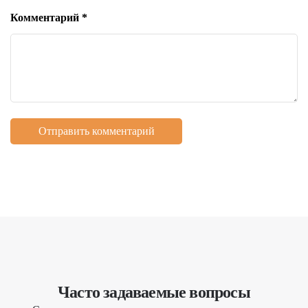
Комментарий
*
Часто задаваемые вопросы