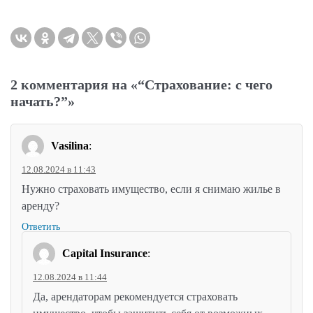
2 комментария на «“Страхование: с чего
начать?”»
Vasilina
:
12.08.2024 в 11:43
Нужно страховать имущество, если я снимаю жилье в
аренду?
Ответить
Capital Insurance
:
12.08.2024 в 11:44
Да, арендаторам рекомендуется страховать