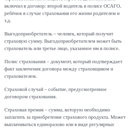
включил в договор: второй водитель в полисе ОСАГО,
ребёнок в случае страхования его жизни родителем и
т.д.
Выгодоприобретатель – человек, который получит
страховую сумму. Выгодоприобретателем может быть
страхователь или третье лицо, указанное им в полисе.
Полис страхования – документ, который подтверждает
факт заключения договора между страховщиком и
страхователем.
Страховой случай – событие, предусмотренное
договором страхования.
Страховая премия – сумма, которую необходимо
заплатить за приобретение страхового продукта. Может
выплачиваться единоразово или в виде регулярных