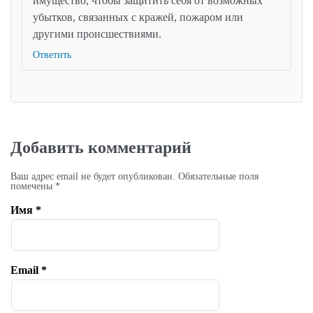
имущество, чтобы защитить себя от возможных
убытков, связанных с кражей, пожаром или
другими происшествиями.
Ответить
Добавить комментарий
Ваш адрес email не будет опубликован.
Обязательные поля
помечены
*
Имя
*
Email
*