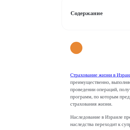
Содержание
Страхование жизни в Израи
преимущественно, выполняе
проведении операций, полу
программ, по которым пред
страхования жизни.
Наследование в Израиле пре
наследства переходит к суп