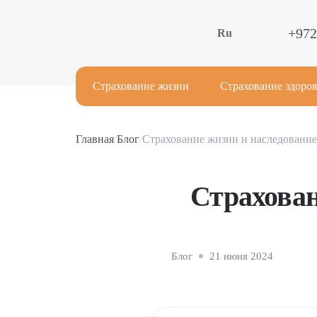
+972
Ru
Страхование жизни
Страхование здоров
Главная
/
Блог
/
Страхование жизни и наследование
Страхован
Блог
21 июня 2024