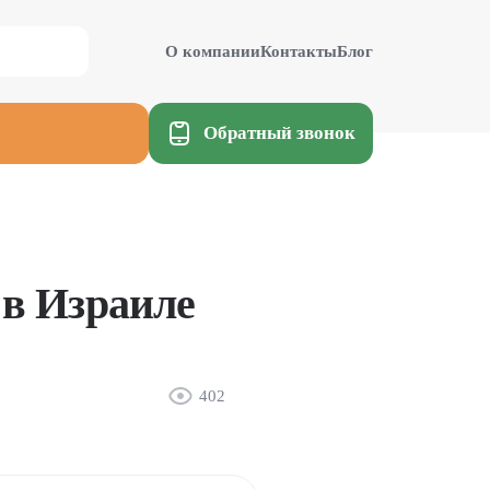
О компании
Контакты
Блог
Обратный звонок
 в Израиле
402