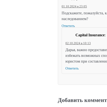
01.10.2024 в 23:05
Подскажите, пожалуйста, к
наследованием?
Ответить
Capital Insurance
:
02.10.2024 в 10:13
Дарья, важно предостав
избежать возможных спор
юристом при составлени
Ответить
Добавить коммен