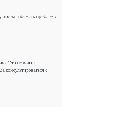
, чтобы избежать проблем с
цию. Это поможет
да консультироваться с