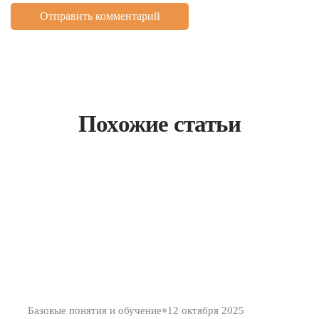
Похожие статьи
Базовые понятия и обучение
12 октября 2025