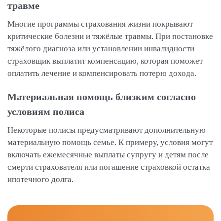
травме
Многие программы страхования жизни покрывают
критические болезни и тяжёлые травмы. При постановке
тяжёлого диагноза или установлении инвалидности
страховщик выплатит компенсацию, которая поможет
оплатить лечение и компенсировать потерю дохода.
Материальная помощь близким согласно
условиям полиса
Некоторые полисы предусматривают дополнительную
материальную помощь семье. К примеру, условия могут
включать ежемесячные выплаты супругу и детям после
смерти страхователя или погашение страховкой остатка
ипотечного долга.