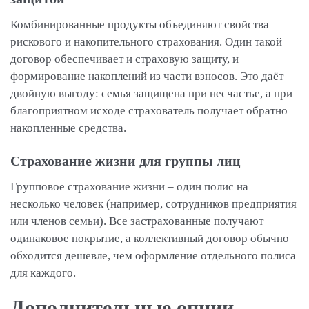
Комбинированные продукты объединяют свойства
рискового и накопительного страхования. Один такой
договор обеспечивает и страховую защиту, и
формирование накоплений из части взносов. Это даёт
двойную выгоду: семья защищена при несчастье, а при
благоприятном исходе страхователь получает обратно
накопленные средства.
Страхование жизни для группы лиц
Групповое страхование жизни – один полис на
несколько человек (например, сотрудников предприятия
или членов семьи). Все застрахованные получают
одинаковое покрытие, а коллективный договор обычно
обходится дешевле, чем оформление отдельного полиса
для каждого.
Дополнительные опции