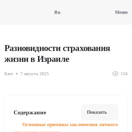
Ru
Меню
Разновидности страхования
жизни в Израиле
Блог
7 августа 2025
154
Содержание
Показать
Основные причины заключения личного