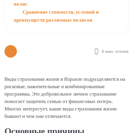
полис
Сравнение стоимости, условий и
преимуществ различных полисов
4 мин. чтения
Виды страхования жизни в Израиле подразделяются на
рисковые, накопительные и комбинированные
программы. Это добровольное личное страхование
помогает защитить семью от финансовых потерь.
Многих интересует, какие виды страхования жизни
бывают и чем они отличаются.
Основные причины