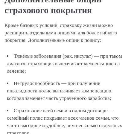
страхового покрытия
Кроме базовых условий, страховку жизни можно
расширить отдельными опциями для более гибкого
покрытия. Дополнительные опции к полису:
Тяжёлые заболевания (рак, инсульт) — при таком
диагнозе страховщик выплачивает компенсацию на
лечение;
Нетрудоспособность — при получении
инвалидности полис выплачивает компенсацию,
которая заменяет часть утраченного заработка;
Страхование всей семьи в одном договоре —
семейный полис покрывает всех членов семьи, что
часто выгоднее и удобнее, чем несколько отдельных
страховок.