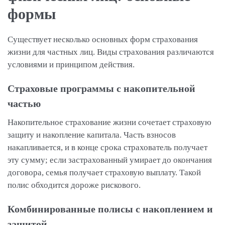
формы
Существует несколько основных форм страхования
жизни для частных лиц. Виды страхования различаются
условиями и принципом действия.
Страховые программы с накопительной
частью
Накопительное страхование жизни сочетает страховую
защиту и накопление капитала. Часть взносов
накапливается, и в конце срока страхователь получает
эту сумму; если застрахованный умирает до окончания
договора, семья получает страховую выплату. Такой
полис обходится дороже рискового.
Комбинированные полисы с накоплением и
защитой