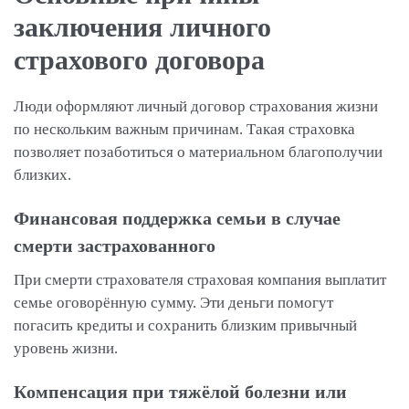
заключения личного
страхового договора
Люди оформляют личный договор страхования жизни
по нескольким важным причинам. Такая страховка
позволяет позаботиться о материальном благополучии
близких.
Финансовая поддержка семьи в случае
смерти застрахованного
При смерти страхователя страховая компания выплатит
семье оговорённую сумму. Эти деньги помогут
погасить кредиты и сохранить близким привычный
уровень жизни.
Компенсация при тяжёлой болезни или