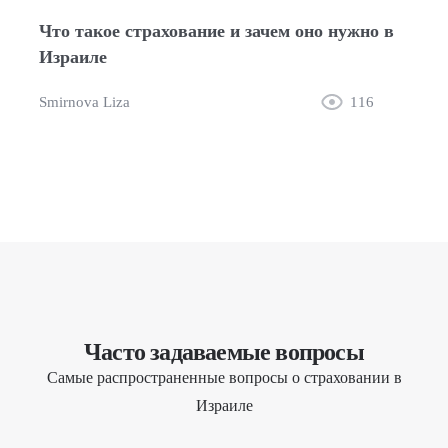
Что такое страхование и зачем оно нужно в
Израиле
Smirnova Liza
116
Часто задаваемые вопросы
Самые распространенные вопросы о страховании в
Израиле