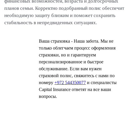
финансовых возможностей, возраста и долгосрочных
планов семьи. Корректно подобранный полис обеспечит
необходимую защиту близким и поможет сохранить
стабильность в непредвиденных ситуациях.
Ваша страховка - Наша забота. Мы не
только облегчаем процесс оформления
страховки, но и гарантируем
персонализированное и быстрое
обслуживание. Если вам нужен
страховой полис, свяжитесь с нами по
номеру
+972 544350077
и специалисты
Capital Insurance ответят на все ваши
вопросы.