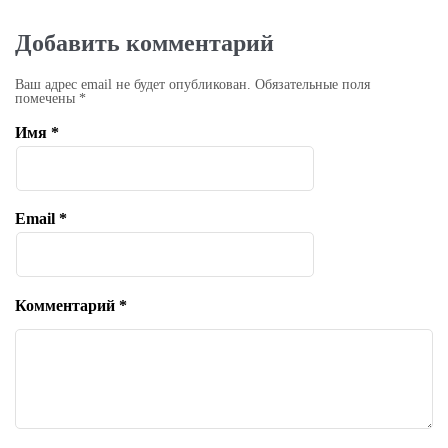
Добавить комментарий
Ваш адрес email не будет опубликован.
Обязательные поля
помечены
*
Имя
*
Email
*
Комментарий
*