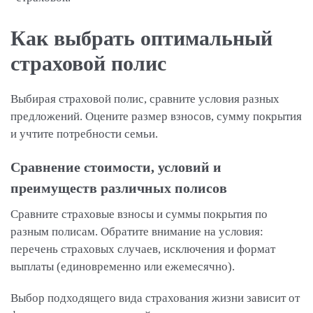
Как выбрать оптимальный
страховой полис
Выбирая страховой полис, сравните условия разных
предложений. Оцените размер взносов, сумму покрытия
и учтите потребности семьи.
Сравнение стоимости, условий и
преимуществ различных полисов
Сравните страховые взносы и суммы покрытия по
разным полисам. Обратите внимание на условия:
перечень страховых случаев, исключения и формат
выплаты (единовременно или ежемесячно).
Выбор подходящего вида страхования жизни зависит от