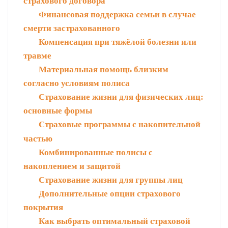
страхового договора
Финансовая поддержка семьи в случае
смерти застрахованного
Компенсация при тяжёлой болезни или
травме
Материальная помощь близким
согласно условиям полиса
Страхование жизни для физических лиц:
основные формы
Страховые программы с накопительной
частью
Комбинированные полисы с
накоплением и защитой
Страхование жизни для группы лиц
Дополнительные опции страхового
покрытия
Как выбрать оптимальный страховой