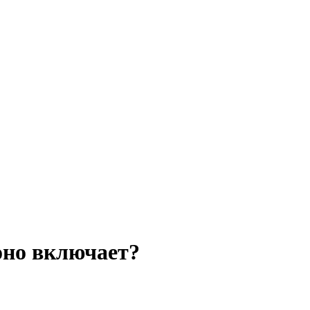
оно включает?