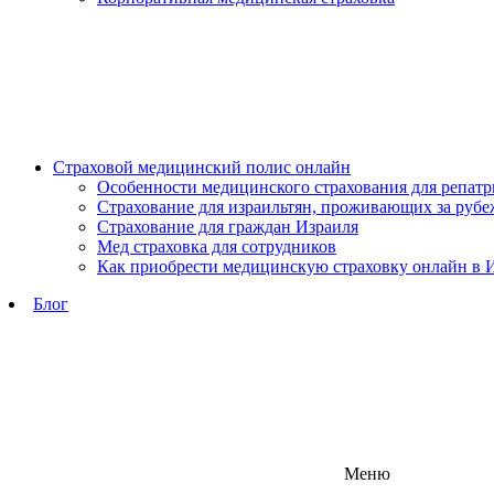
Страховой медицинский полис онлайн
Особенности медицинского страхования для репат
Страхование для израильтян, проживающих за руб
Страхование для граждан Израиля
Мед страховка для сотрудников
Как приобрести медицинскую страховку онлайн в 
Блог
Меню