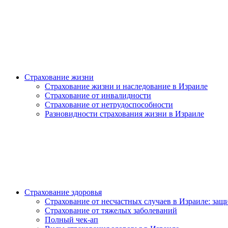
Страхование жизни
Страхование жизни и наследование в Израиле
Страхование от инвалидности
Страхование от нетрудоспособности
Разновидности страхования жизни в Израиле
Страхование здоровья
Страхование от несчастных случаев в Израиле: защи
Страхование от тяжелых заболеваний
Полный чек-ап