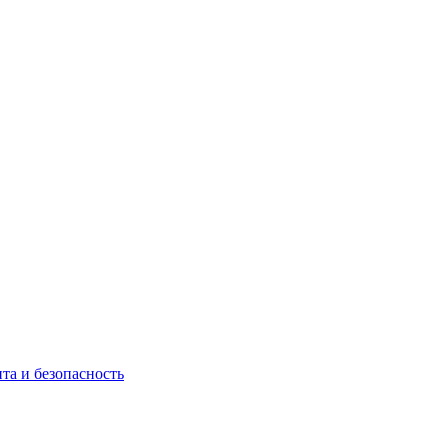
та и безопасность