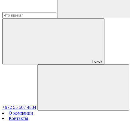
Поиск
+972 55 507 4834
О компании
Контакты