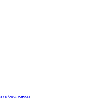
та и безопасность