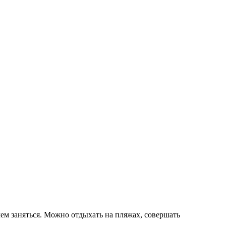
чем заняться. Можно отдыхать на пляжах, совершать