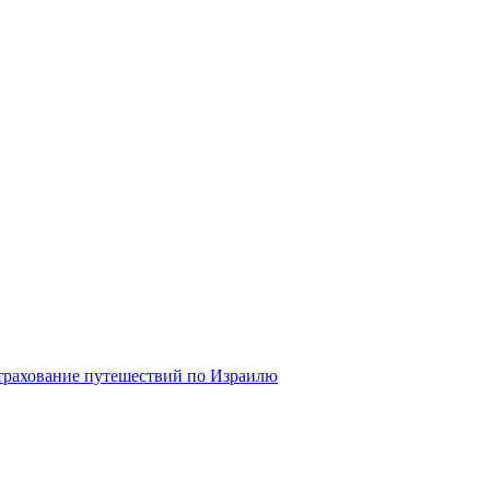
трахование путешествий по Израилю