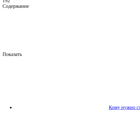
192
Содержание
Показать
Кому нужно с