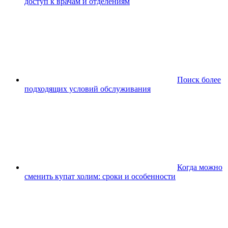
доступ к врачам и отделениям
Поиск более
подходящих условий обслуживания
Когда можно
сменить купат холим: сроки и особенности