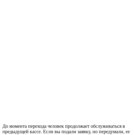
До момента перехода человек продолжает обслуживаться в
предыдущей кассе. Если вы подали заявку, но передумали, ее