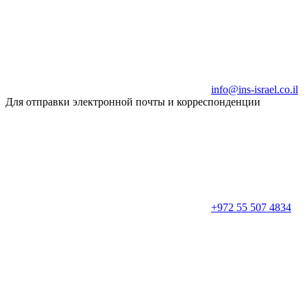
info@ins-israel.co.il
Для отправки электронной почты и корреспонденции
+972 55 507 4834