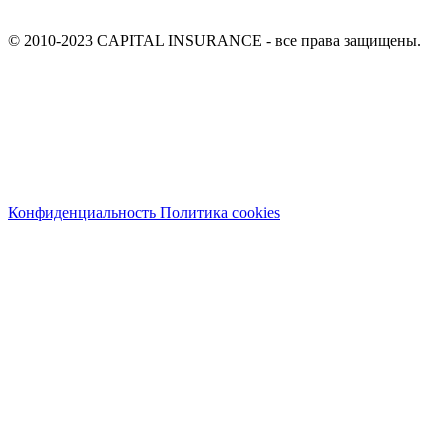
© 2010-2023 CAPITAL INSURANCE - все права защищены.
Конфиденциальность
Политика cookies