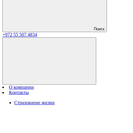
Поиск
+972 55 507 4834
О компании
Контакты
Страхование жизни