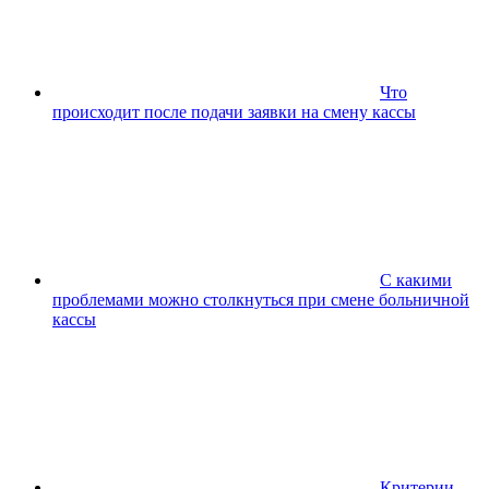
Что
происходит после подачи заявки на смену кассы
С какими
проблемами можно столкнуться при смене больничной
кассы
Критерии