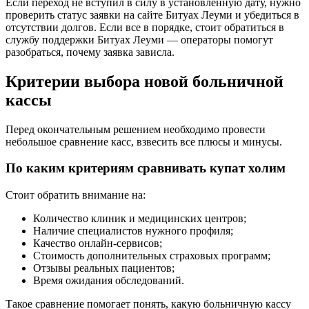
Если переход не вступил в силу в установленную дату, нужно
проверить статус заявки на сайте Битуах Леуми и убедиться в
отсутствии долгов. Если все в порядке, стоит обратиться в
службу поддержки Битуах Леуми — операторы помогут
разобраться, почему заявка зависла.
Критерии выбора новой больничной
кассы
Перед окончательным решением необходимо провести
небольшое сравнение касс, взвесить все плюсы и минусы.
По каким критериям сравнивать купат холим
Стоит обратить внимание на:
Количество клиник и медицинских центров;
Наличие специалистов нужного профиля;
Качество онлайн-сервисов;
Стоимость дополнительных страховых программ;
Отзывы реальных пациентов;
Время ожидания обследований.
Такое сравнение помогает понять, какую больничную кассу