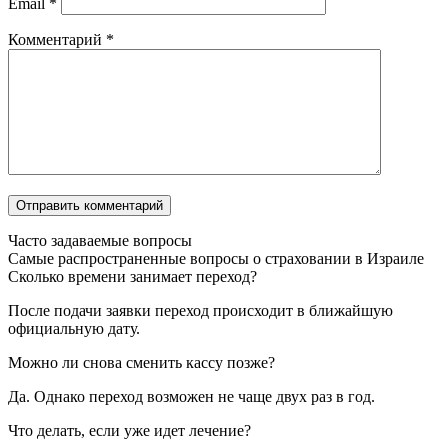
Email
*
Комментарий
*
Часто задаваемые вопросы
Самые распространенные вопросы о страховании в Израиле
Сколько времени занимает переход?
После
подачи заявки переход происходит в ближайшую
официальную дату.
Можно ли снова сменить кассу позже?
Да
. Однако переход возможен не чаще двух раз в год.
Что делать, если уже идет лечение?