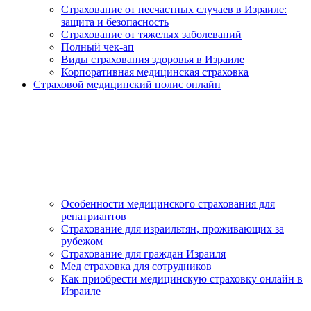
Страхование от несчастных случаев в Израиле:
защита и безопасность
Страхование от тяжелых заболеваний
Полный чек-ап
Виды страхования здоровья в Израиле
Корпоративная медицинская страховка
Страховой медицинский полис онлайн
Особенности медицинского страхования для
репатриантов
Страхование для израильтян, проживающих за
рубежом
Страхование для граждан Израиля
Мед страховка для сотрудников
Как приобрести медицинскую страховку онлайн в
Израиле