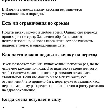
В Израиле переход между кассами регулируется
установленным порядком.
Есть ли ограничения по срокам
Подать заявку можно в любое время. Однако сам переход
происходит не сразу. Заявления обрабатываются
централизованно, и новая касса начинает обслуживать
пациента только в определенные даты.
Как часто можно подавать заявку на переход
Закон позволяет сменить купат холим несколько раз, но не
чаще чем каждые полгода. Это правило введено для того,
чтобы система медицинского страхования оставалась
стабильной. Если бы можно было менять кассу без
ограничений, это привело бы к перегрузке отдельных касс,
неравномерному распределению пациентов и росту расходов
на здравоохранение.
Когда смена вступает в силу