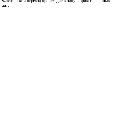
Фактический переход происходит в одну из фиксированных
дат: