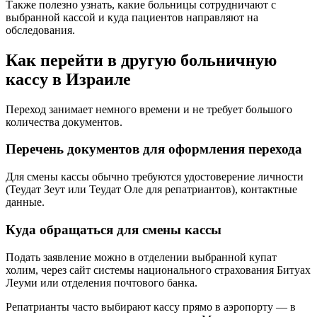
Также полезно узнать, какие больницы сотрудничают с
выбранной кассой и куда пациентов направляют на
обследования.
Как перейти в другую больничную
кассу в Израиле
Переход занимает немного времени и не требует большого
количества документов.
Перечень документов для оформления перехода
Для смены кассы обычно требуются удостоверение личности
(Теудат Зеут или Теудат Оле для репатриантов), контактные
данные.
Куда обращаться для смены кассы
Подать заявление можно в отделении выбранной купат
холим, через сайт системы национального страхования Битуах
Леуми или отделения почтового банка.
Репатрианты часто выбирают кассу прямо в аэропорту — в