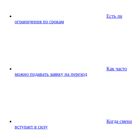
Есть ли
ограничения по срокам
Как часто
можно подавать заявку на переход
Когда смена
вступает в силу