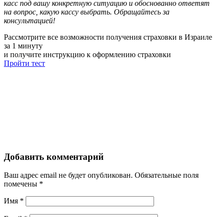
касс под вашу конкретную ситуацию и обоснованно ответят
на вопрос, какую кассу выбрать. Обращайтесь за
консультацией!
Рассмотрите все возможности получения страховки в Израиле
за 1 минуту
и получите инструкцию к оформлению страховки
Пройти тест
Добавить комментарий
Ваш адрес email не будет опубликован.
Обязательные поля
помечены
*
Имя
*