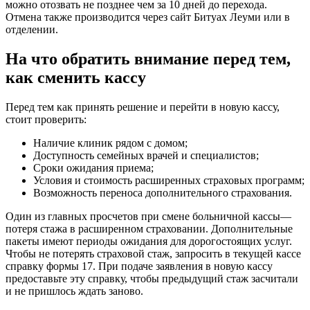
можно отозвать не позднее чем за 10 дней до перехода.
Отмена также производится через сайт Битуах Леуми или в
отделении.
На что обратить внимание перед тем,
как сменить кассу
Перед тем как принять решение и перейти в новую кассу,
стоит проверить:
Наличие клиник рядом с домом;
Доступность семейных врачей и специалистов;
Сроки ожидания приема;
Условия и стоимость расширенных страховых программ;
Возможность переноса дополнительного страхования.
Один из главных просчетов при смене больничной кассы—
потеря стажа в расширенном страховании. Дополнительные
пакеты имеют периоды ожидания для дорогостоящих услуг.
Чтобы не потерять страховой стаж, запросить в текущей кассе
справку формы 17. При подаче заявления в новую кассу
предоставьте эту справку, чтобы предыдущий стаж засчитали
и не пришлось ждать заново.