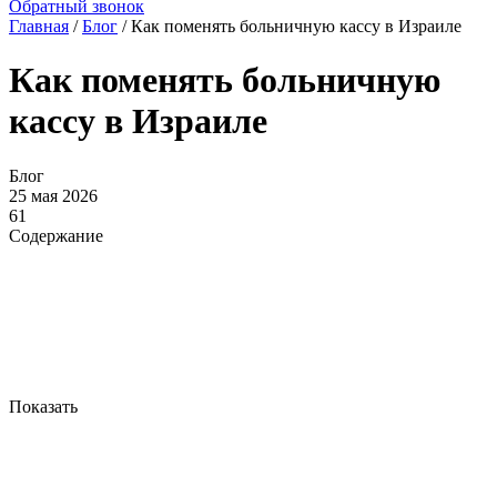
Обратный звонок
Главная
/
Блог
/
Как поменять больничную кассу в Израиле
Как поменять больничную
кассу в Израиле
Блог
25 мая 2026
61
Содержание
Показать