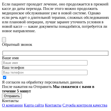
Если пациент проходит лечение, оно продолжается в прежней
кассе до даты перехода. После этого можно продолжить
медицинское обслуживание уже в новой системе.
Однако
если речь идет о длительной терапии, сложных обследованиях
или плановой операции, лучше заранее уточнить условия в
новой кассе — какие документы понадобятся, потребуется ли
новое направление.
Обратный звонок
Ваше имя
Ваш телефон
Я согласен на обработку персональных данных
После нажатия на Отправить
Мы свяжемся с вами в
течение 5 минут
Отправить
Контакты
О компании
Карта сайта
Контакты
Служба контроля качества