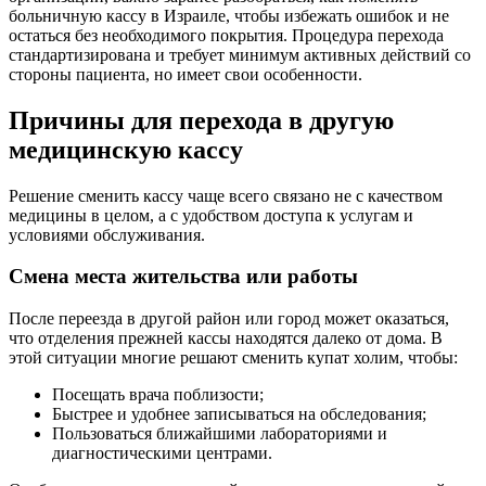
больничную кассу в Израиле, чтобы избежать ошибок и не
остаться без необходимого покрытия. Процедура перехода
стандартизирована и требует минимум активных действий со
стороны пациента, но имеет свои особенности.
Причины для перехода в другую
медицинскую кассу
Решение сменить кассу чаще всего связано не с качеством
медицины в целом, а с удобством доступа к услугам и
условиями обслуживания.
Смена места жительства или работы
После переезда в другой район или город может оказаться,
что отделения прежней кассы находятся далеко от дома. В
этой ситуации многие решают сменить купат холим, чтобы:
Посещать врача поблизости;
Быстрее и удобнее записываться на обследования;
Пользоваться ближайшими лабораториями и
диагностическими центрами.