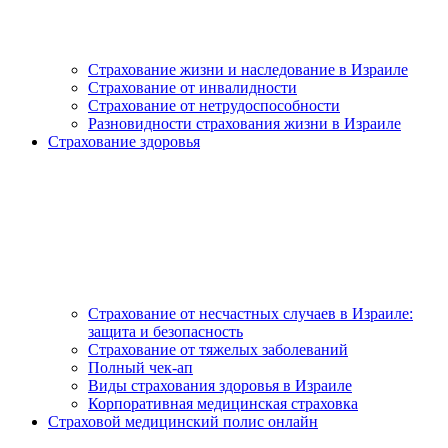
Страхование жизни и наследование в Израиле
Страхование от инвалидности
Страхование от нетрудоспособности
Разновидности страхования жизни в Израиле
Страхование здоровья
Страхование от несчастных случаев в Израиле:
защита и безопасность
Страхование от тяжелых заболеваний
Полный чек-ап
Виды страхования здоровья в Израиле
Корпоративная медицинская страховка
Страховой медицинский полис онлайн