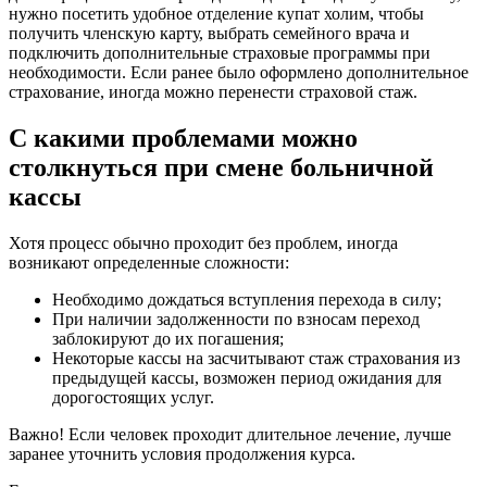
нужно посетить удобное отделение купат холим, чтобы
получить членскую карту, выбрать семейного врача и
подключить дополнительные страховые программы при
необходимости. Если ранее было оформлено дополнительное
страхование, иногда можно перенести страховой стаж.
С какими проблемами можно
столкнуться при смене больничной
кассы
Хотя процесс обычно проходит без проблем, иногда
возникают определенные сложности:
Необходимо дождаться вступления перехода в силу;
При наличии задолженности по взносам переход
заблокируют до их погашения;
Некоторые кассы на засчитывают стаж страхования из
предыдущей кассы, возможен период ожидания для
дорогостоящих услуг.
Важно! Если человек проходит длительное лечение, лучше
заранее уточнить условия продолжения курса.