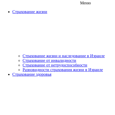
Меню
Страхование жизни
Страхование жизни и наследование в Израиле
Страхование от инвалидности
Страхование от нетрудоспособности
Разновидности страхования жизни в Израиле
Страхование здоровья