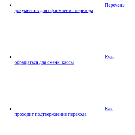
Перечень
документов для оформления перехода
Куда
обращаться для смены кассы
Как
проходит подтверждение перехода