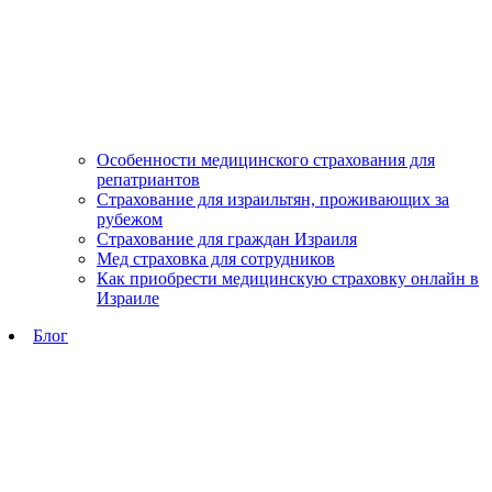
Особенности медицинского страхования для
репатриантов
Страхование для израильтян, проживающих за
рубежом
Страхование для граждан Израиля
Мед страховка для сотрудников
Как приобрести медицинскую страховку онлайн в
Израиле
Блог