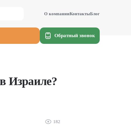
О компании
Контакты
Блог
Обратный звонок
 в Израиле?
182