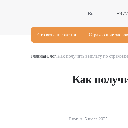
+972
Ru
Страхование жизни
Страхование здоров
Главная
/
Блог
/
Как получить выплату по страховке
Как получи
Блог
5 июля 2025