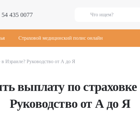
 54 435 0077
ья
Страховой медицинский полис онлайн
 в Израиле? Руководство от А до Я
ть выплату по страховке
Руководство от А до Я