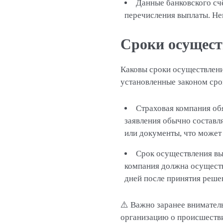
Данные банковского сч
перечисления выплаты. Не
Сроки осущест
Каковы сроки осуществлени
установленные законом сро
Страховая компания об
заявления обычно составл
или документы, что может
Срок осуществления вы
компания должна осуществ
дней после принятия реше
⚠️ Важно заранее внимател
организацию о происшестви