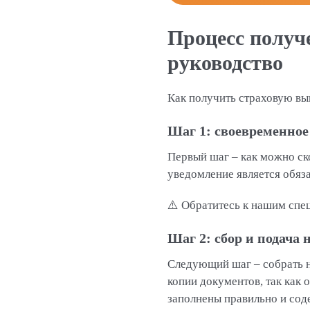
Процесс получ
руководство
Как получить страховую вы
Шаг 1: своевременное
Первый шаг – как можно ск
уведомление является обяз
⚠️ Обратитесь к нашим спе
Шаг 2: сбор и подача
Следующий шаг – собрать н
копии документов, так как 
заполнены правильно и со