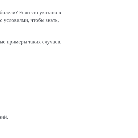
болели? Если это указано в
 условиями, чтобы знать,
ые примеры таких случаев,
ний.