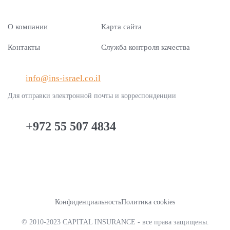
О компании
Карта сайта
Контакты
Служба контроля качества
info@ins-israel.co.il
Для отправки электронной почты и корреспонденции
+972 55 507 4834
Конфиденциальность
Политика cookies
© 2010-2023 CAPITAL INSURANCE - все права защищены.