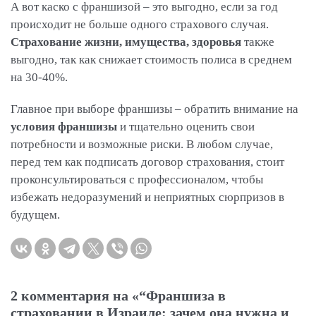
А вот каско с франшизой – это выгодно, если за год
происходит не больше одного страхового случая.
Страхование жизни, имущества, здоровья
также
выгодно, так как снижает стоимость полиса в среднем
на 30-40%.
Главное при выборе франшизы – обратить внимание на
условия франшизы
и тщательно оценить свои
потребности и возможные риски. В любом случае,
перед тем как подписать договор страхования, стоит
проконсультироваться с профессионалом, чтобы
избежать недоразумений и неприятных сюрпризов в
будущем.
2 комментария на «“Франшиза в
страховании в Израиле: зачем она нужна и