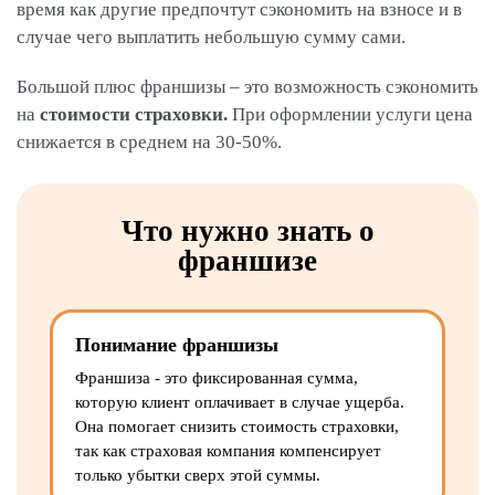
время как другие предпочтут сэкономить на взносе и в
случае чего выплатить небольшую сумму сами.
Большой плюс франшизы – это возможность сэкономить
на
стоимости страховки.
При оформлении услуги цена
снижается в среднем на 30-50%.
Что нужно знать о
франшизе
Понимание франшизы
Франшиза - это фиксированная сумма,
которую клиент оплачивает в случае ущерба.
Она помогает снизить стоимость страховки,
так как страховая компания компенсирует
только убытки сверх этой суммы.