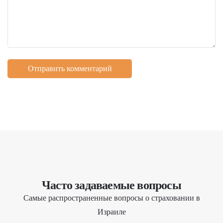
Часто задаваемые вопросы
Самые распространенные вопросы о страховании в
Израиле