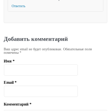
Ответить
Добавить комментарий
Ваш адрес email не будет опубликован.
Обязательные поля
помечены
*
Имя
*
Email
*
Комментарий
*