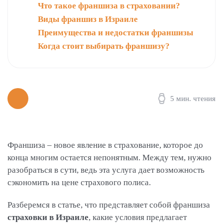
Что такое франшиза в страховании?
Виды франшиз в Израиле
Преимущества и недостатки франшизы
Когда стоит выбирать франшизу?
5 мин. чтения
Франшиза – новое явление в страхование, которое до
конца многим остается непонятным. Между тем, нужно
разобраться в сути, ведь эта услуга дает возможность
сэкономить на цене страхового полиса.
Разберемся в статье, что представляет собой франшиза
страховки в Израиле
, какие условия предлагает