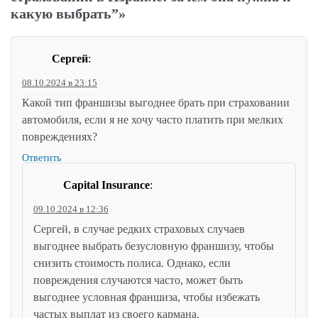
какую выбрать”»
Сергей
:
08.10.2024 в 23:15
Какой тип франшизы выгоднее брать при страховании
автомобиля, если я не хочу часто платить при мелких
повреждениях?
Ответить
Capital Insurance
:
09.10.2024 в 12:36
Сергей, в случае редких страховых случаев
выгоднее выбрать безусловную франшизу, чтобы
снизить стоимость полиса. Однако, если
повреждения случаются часто, может быть
выгоднее условная франшиза, чтобы избежать
частых выплат из своего кармана.