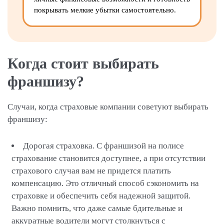
покрывать мелкие убытки самостоятельно.
Когда стоит выбирать
франшизу?
Случаи, когда страховые компании советуют выбирать
франшизу:
Дорогая страховка. С франшизой на полисе
страхование становится доступнее, а при отсутствии
страхового случая вам не придется платить
компенсацию. Это отличный способ сэкономить на
страховке и обеспечить себя надежной защитой.
Важно помнить, что даже самые бдительные и
аккуратные водители могут столкнуться с