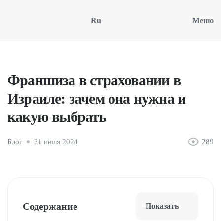
Ru
Меню
Франшиза в страховании в
Израиле: зачем она нужна и
какую выбрать
Блог
31 июля 2024
289
Содержание
Показать