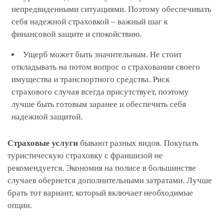
непредвиденными ситуациями. Поэтому обеспечивать
себя надежной страховкой – важный шаг к
финансовой защите и спокойствию.
Ущерб может быть значительным. Не стоит
откладывать на потом вопрос о страховании своего
имущества и транспортного средства. Риск
страхового случая всегда присутствует, поэтому
лучше быть готовым заранее и обеспечить себя
надежной защитой.
Страховые услуги
бывают разных видов. Покупать
туристическую страховку с франшизой не
рекомендуется. Экономия на полисе в большинстве
случаев обернется дополнительными затратами. Лучше
брать тот вариант, который включает необходимые
опции.