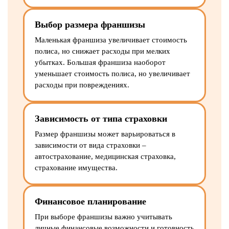
Выбор размера франшизы
Маленькая франшиза увеличивает стоимость
полиса, но снижает расходы при мелких
убытках. Большая франшиза наоборот
уменьшает стоимость полиса, но увеличивает
расходы при повреждениях.
Зависимость от типа страховки
Размер франшизы может варьироваться в
зависимости от вида страховки –
автострахование, медицинская страховка,
страхование имущества.
Финансовое планирование
При выборе франшизы важно учитывать
личные финансовые возможности и готовность