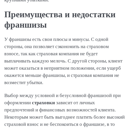
Преимущества и недостатки
франшизы
У франшизы есть свои плюсы и минусы. С одной
стороны, она позволяет сэкономить на страховом
взносе, так как страховая компания не будет
выплачивать каждую мелочь. С другой стороны, клиент
может оказаться в неприятном положении, если ущерб
окажется меньше франшизы, и страховая компания не
возместит убытки.
Выбор между условной и безусловной франшизой при
оформлении
страховки
зависит от личных
предпочтений и финансовых возможностей клиента.
Некоторым может быть выгоднее платить более высокий
страховой взнос и не беспокоиться о франшизе, в то