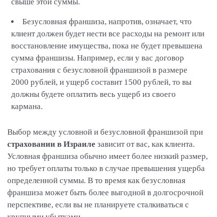
свыше этой суммы.
Безусловная франшиза, напротив, означает, что
клиент должен будет нести все расходы на ремонт или
восстановление имущества, пока не будет превышена
сумма франшизы. Например, если у вас договор
страхования с безусловной франшизой в размере
2000 рублей, и ущерб составит 1500 рублей, то вы
должны будете оплатить весь ущерб из своего
кармана.
Выбор между условной и безусловной франшизой при
страховании в Израиле
зависит от вас, как клиента.
Условная франшиза обычно имеет более низкий размер,
но требует оплаты только в случае превышения ущерба
определенной суммы. В то время как безусловная
франшиза может быть более выгодной в долгосрочной
перспективе, если вы не планируете сталкиваться с
крупными убытками.