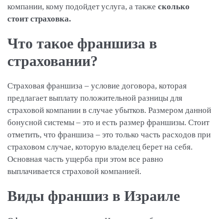
компании, кому подойдет услуга, а также
сколько
стоит страховка.
Что такое франшиза в
страховании?
Страховая франшиза – условие договора, которая
предлагает выплату положительной разницы для
страховой компании в случае убытков. Размером данной
бонусной системы – это и есть размер франшизы. Стоит
отметить, что франшиза – это только часть расходов при
страховом случае, которую владелец берет на себя.
Основная часть ущерба при этом все равно
выплачивается страховой компанией.
Виды франшиз в Израиле