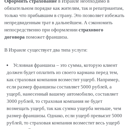
Оформить страхование
в Израиле необходимо в
обязательном порядке как жителям, так и репатриантам,
только что прибывшим в страну. Это позволяет избежать
непредвиденным трат в дальнейшем. А сэкономить
непосредственно при оформлении
страхового
договора
поможет франшиза.
В Израиле существует два типа услуги:
Условная франшиза – это сумма, которую клиент
должен будет оплатить из своего кармана перед тем,
как страховая компания возместит ущерб. Например,
если размер франшизы составляет 5000 рублей, а
ущерб, нанесенный вашему автомобилю, составляет
3000 рублей, то страховая компания не будет
возмещать ущерб, так как сумма ущерба меньше, чем
размер франшизы. Однако, если ущерб превысит 5000
рублей, то страховая компания возместит весь ущерб