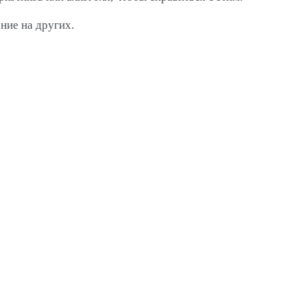
ие на других.