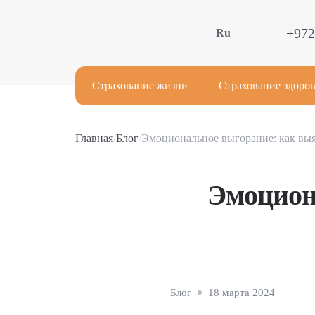
+972
Ru
Страхование жизни
Страхование здоров
Главная
/
Блог
/
Эмоциональное выгорание: как выя
Эмоцион
Блог
18 марта 2024