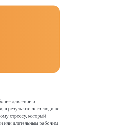
очее давление и
 в результате чего люди не
ому стрессу, который
ти или длительным рабочим