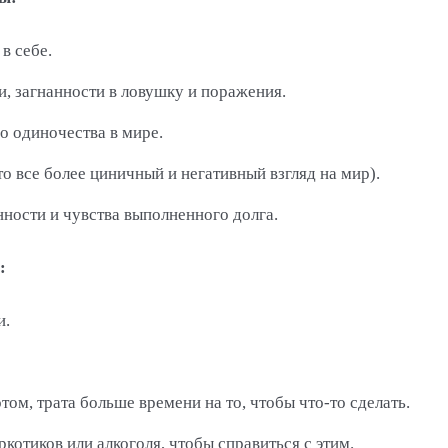
в себе.
, загнанности в ловушку и поражения.
о одиночества в мире.
о все более циничный и негативный взгляд на мир).
ности и чувства выполненного долга.
:
и.
том, трата больше времени на то, чтобы что-то сделать.
котиков или алкоголя, чтобы справиться с этим.