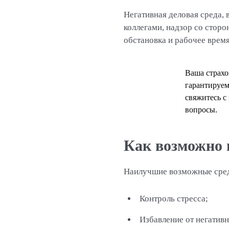
Негативная деловая среда, 
коллегами, надзор со стор
обстановка и рабочее врем
Ваша страхо
гарантируем
свяжитесь с
вопросы.
Как возможно 
Наилучшие возможные сред
Контроль стресса;
Избавление от негатив