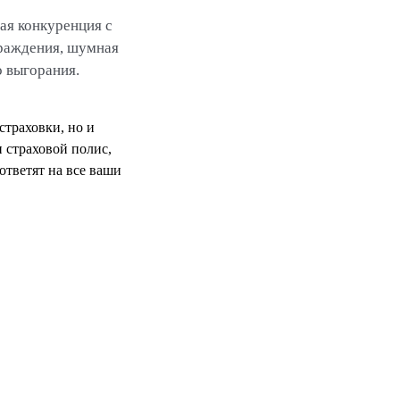
ая конкуренция с
граждения, шумная
о выгорания.
страховки, но и
 страховой полис,
 ответят на все ваши