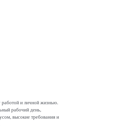
 работой и личной жизнью.
льный рабочий день,
усом, высокие требования и
.