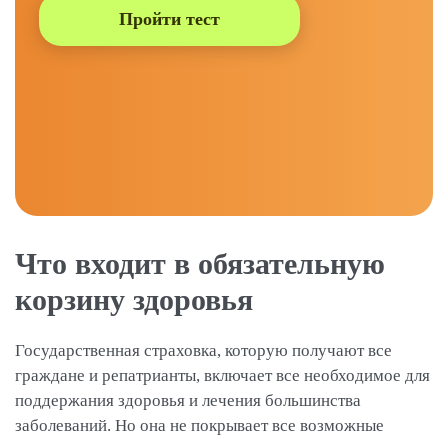
Пройти тест
Что входит в обязательную
корзину здоровья
Государственная страховка, которую получают все
граждане и репатрианты, включает все необходимое для
поддержания здоровья и лечения большинства
заболеваний. Но она не покрывает все возможные