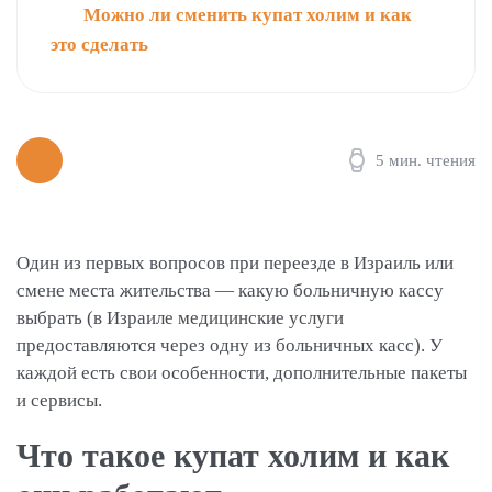
Можно ли сменить купат холим и как
это сделать
5 мин. чтения
Один из первых вопросов при переезде в Израиль или
смене места жительства — какую больничную кассу
выбрать (в Израиле медицинские услуги
предоставляются через одну из больничных касс). У
каждой есть свои особенности, дополнительные пакеты
и сервисы.
Что такое купат холим и как