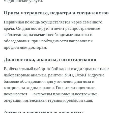
медицинские услуги.
Прием у терапевта, педиатра и специалистов
Первичная помощь осуществляется через семейного
врача. Он диагностирует и лечит распространенные
заболевания, назначает необходимые анализы и
обследования, при необходимости направляет к
профильным докторам.
Диагностика, анализы, госпитализация
В обязательный набор любой кассы входит диагностика:
лабораторные анализы, рентген, УЗИ, ЭхоКГ и другие
базовые обследования для уточнения диагноза и
контроля за ходом терапии. Госпитализация тоже
покрывается — включены плановые и неотложные
операции, интенсивная терапия и реабилитация.
Аптеки и рецептурные препараты