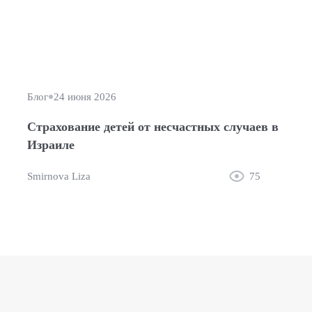
Блог
24 июня 2026
Страхование детей от несчастных случаев в
Израиле
Smirnova Liza
75