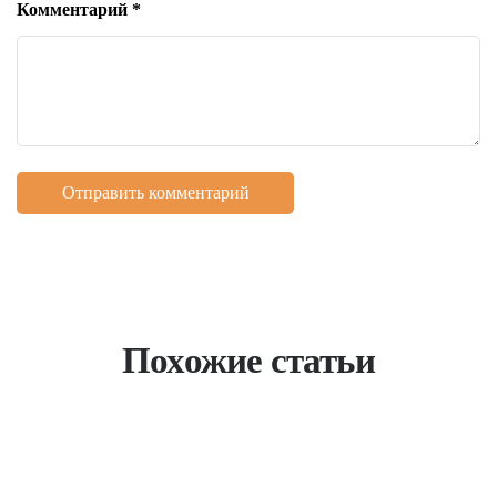
Комментарий
*
Похожие статьи