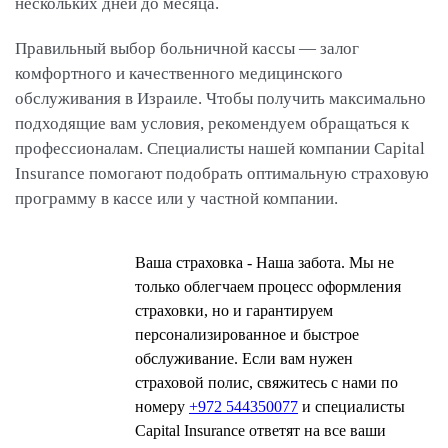
нескольких дней до месяца.
Правильный выбор больничной кассы — залог
комфортного и качественного медицинского
обслуживания в Израиле. Чтобы получить максимально
подходящие вам условия, рекомендуем обращаться к
профессионалам. Специалисты нашей компании Capital
Insurance помогают подобрать оптимальную страховую
программу в кассе или у частной компании.
Ваша страховка - Наша забота. Мы не
только облегчаем процесс оформления
страховки, но и гарантируем
персонализированное и быстрое
обслуживание. Если вам нужен
страховой полис, свяжитесь с нами по
номеру
+972 544350077
и специалисты
Capital Insurance ответят на все ваши