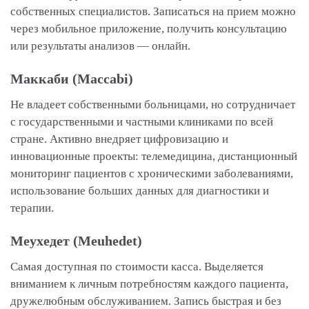
собственных специалистов. Записаться на прием можно
через мобильное приложение, получить консультацию
или результаты анализов — онлайн.
Маккаби (Maccabi)
Не владеет собственными больницами, но сотрудничает
с государственными и частными клиниками по всей
стране. Активно внедряет цифровизацию и
инновационные проекты: телемедицина, дистанционный
мониторинг пациентов с хроническими заболеваниями,
использование больших данных для диагностики и
терапии.
Меухедет (Meuhedet)
Самая доступная по стоимости касса. Выделяется
вниманием к личным потребностям каждого пациента,
дружелюбным обслуживанием. Запись быстрая и без