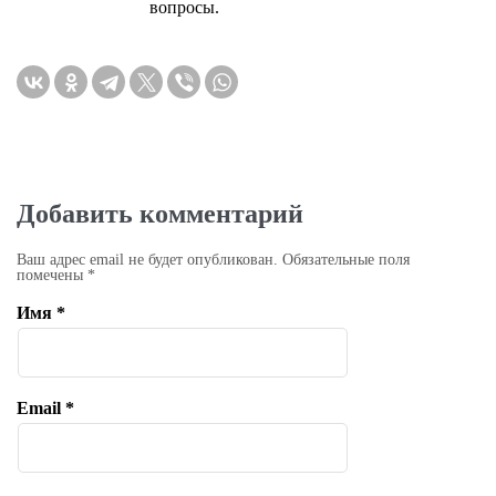
вопросы.
Добавить комментарий
Ваш адрес email не будет опубликован.
Обязательные поля
помечены
*
Имя
*
Email
*