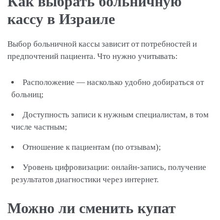
Как выбрать больничную
кассу в Израиле
Выбор больничной кассы зависит от потребностей и
предпочтений пациента. Что нужно учитывать:
Расположение — насколько удобно добираться от
больниц;
Доступность записи к нужным специалистам, в том
числе частным;
Отношение к пациентам (по отзывам);
Уровень цифровизации: онлайн-запись, получение
результатов диагностики через интернет.
Можно ли сменить купат