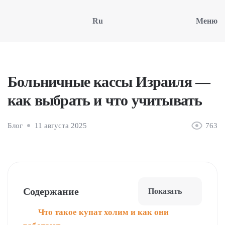
Ru
Меню
Больничные кассы Израиля —
как выбрать и что учитывать
Блог
11 августа 2025
763
Содержание
Показать
Что такое купат холим и как они