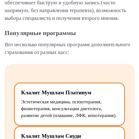
обеспечивает быструю и удобную запись (часто
напрямую, без направления терапевта), возможность
выбора специалиста и получения второго мнения.
Популярные программы
Вот несколько популярных программ дополнительного
страхования от разных касс:
Клалит Мушлам Платинум
Эстетическая медицина, психотерапия,
физиотерапия, консультации диетолога,
развитие детей (плавание, ЛФК, иппотерапия).
Клалит Мушлам Сиуди