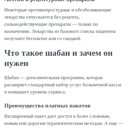
Некоторые противопростудные и обезболивающие
лекарства отпускаются без рецепта,
сильнодействующие препараты — только по
назначению. Лекарства из базового списка пациенты
получают бесплатно или со скидкой.
Что такое шабан и зачем он
нужен
Шабан — дополнительная программа, которая
расширяет стандартный набор услуг больничной кассы
и повышает уровень сервиса.
Преимущества платных пакетов
Расширенный пакет дает доступ к более сложным,
новым или дорогим терапевтическим методам. А еще —