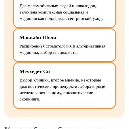
Для маломобильных людей и инвалидов,
включена комплексная социальная и
медицинская поддержка, сестринский уход.
Маккаби Шели
Расширенная стоматология и альтернативная
медицина, выбор специалиста.
Меухедет Си
Выбор клиники, второе мнение, некоторые
диагностические процедуры и лабораторные
исследования на дому, онкологические
скрининги.