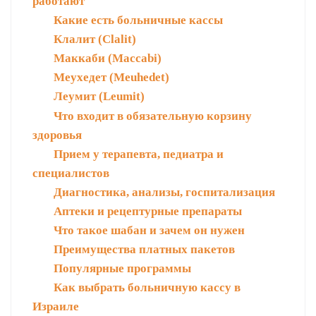
работают
Какие есть больничные кассы
Клалит (Clalit)
Маккаби (Maccabi)
Меухедет (Meuhedet)
Леумит (Leumit)
Что входит в обязательную корзину
здоровья
Прием у терапевта, педиатра и
специалистов
Диагностика, анализы, госпитализация
Аптеки и рецептурные препараты
Что такое шабан и зачем он нужен
Преимущества платных пакетов
Популярные программы
Как выбрать больничную кассу в
Израиле