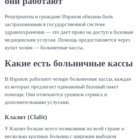
они работают
Репатрианты и граждане Израиля обязаны быть
застрахованным в государственной системе
здравоохранения — это дает право на доступ к базовым
медицинским услугам. Помощь предоставляется через
купат холим — больничные кассы.
Какие есть больничные кассы
В Израиле работают четыре больничные кассы, каждая
из которых предлагает одинаковый базовый пакет
помощи. Они отличаются уровнем сервиса и
дополнительными услугами.
Клалит (Clalit)
У Клалит больше всего поликлиник по всей стране и
несколько крупных больниц с широким выбором