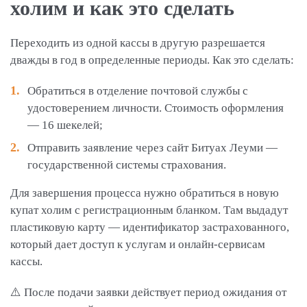
холим и как это сделать
Переходить из одной кассы в другую разрешается
дважды в год в определенные периоды. Как это сделать:
Обратиться в отделение почтовой службы с
удостоверением личности. Стоимость оформления
— 16 шекелей;
Отправить заявление через сайт Битуах Леуми —
государственной системы страхования.
Для завершения процесса нужно обратиться в новую
купат холим с регистрационным бланком. Там выдадут
пластиковую карту — идентификатор застрахованного,
который дает доступ к услугам и онлайн-сервисам
кассы.
⚠️ После подачи заявки действует период ожидания от