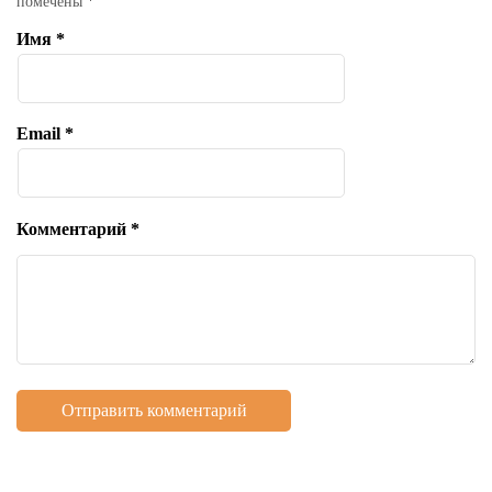
помечены
*
Имя
*
Email
*
Комментарий
*