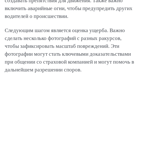
создавать препятствия для движения. Также важно
включить аварийные огни, чтобы предупредить других
водителей о происшествии.
Следующим шагом является оценка ущерба. Важно
сделать несколько фотографий с разных ракурсов,
чтобы зафиксировать масштаб повреждений. Эти
фотографии могут стать ключевыми доказательствами
при общении со страховой компанией и могут помочь в
дальнейшем разрешении споров.