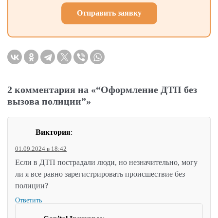
Отправить заявку
2 комментария на «“Оформление ДТП без
вызова полиции”»
Виктория
:
01.09.2024 в 18:42
Если в ДТП пострадали люди, но незначительно, могу
ли я все равно зарегистрировать происшествие без
полиции?
Ответить