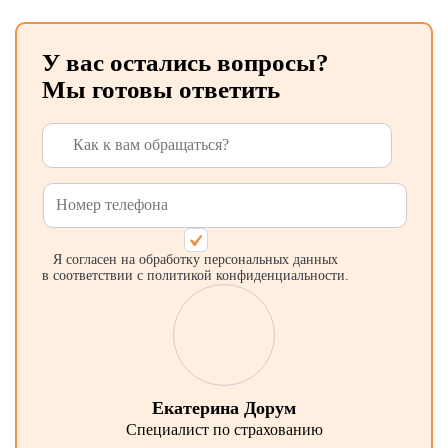
У вас остались вопросы?
Мы готовы ответить
Я согласен на обработку персональных данных
в соответствии с политикой конфиденциальности.
Екатерина Дорум
Специалист по страхованию