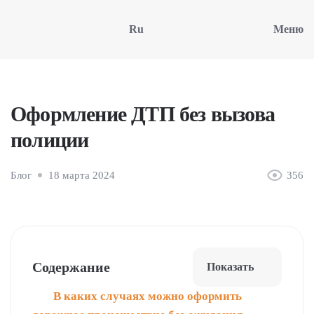
Ru
Меню
Оформление ДТП без вызова
полиции
Блог
18 марта 2024
356
Содержание
Показать
В каких случаях можно оформить