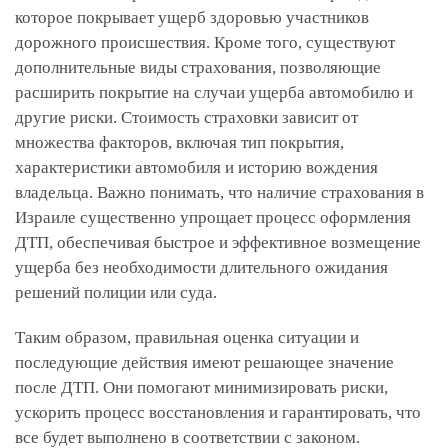
которое покрывает ущерб здоровью участников
дорожного происшествия. Кроме того, существуют
дополнительные виды страхования, позволяющие
расширить покрытие на случаи ущерба автомобилю и
другие риски. Стоимость страховки зависит от
множества факторов, включая тип покрытия,
характеристики автомобиля и историю вождения
владельца. Важно понимать, что наличие страхования в
Израиле существенно упрощает процесс оформления
ДТП, обеспечивая быстрое и эффективное возмещение
ущерба без необходимости длительного ожидания
решений полиции или суда.
Таким образом, правильная оценка ситуации и
последующие действия имеют решающее значение
после ДТП. Они помогают минимизировать риски,
ускорить процесс восстановления и гарантировать, что
все будет выполнено в соответствии с законом.