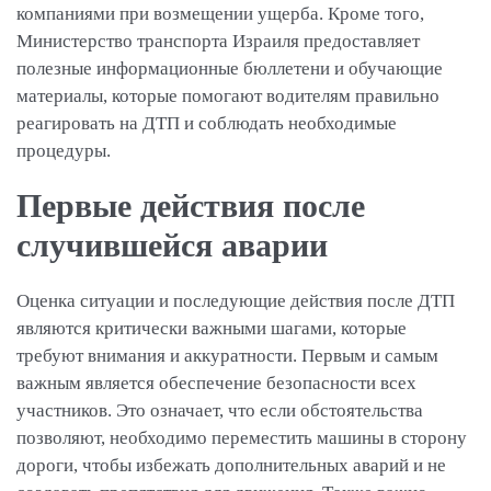
компаниями при возмещении ущерба. Кроме того,
Министерство транспорта Израиля предоставляет
полезные информационные бюллетени и обучающие
материалы, которые помогают водителям правильно
реагировать на ДТП и соблюдать необходимые
процедуры.
Первые действия после
случившейся аварии
Оценка ситуации и последующие действия после ДТП
являются критически важными шагами, которые
требуют внимания и аккуратности. Первым и самым
важным является обеспечение безопасности всех
участников. Это означает, что если обстоятельства
позволяют, необходимо переместить машины в сторону
дороги, чтобы избежать дополнительных аварий и не