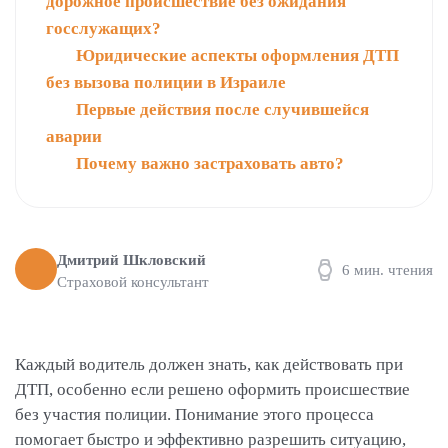
дорожное происшествие без ожидания
госслужащих?
Юридические аспекты оформления ДТП
без вызова полиции в Израиле
Первые действия после случившейся
аварии
Почему важно застраховать авто?
Дмитрий Шкловский
6 мин. чтения
Страховой консультант
Каждый водитель должен знать, как действовать при
ДТП, особенно если решено оформить происшествие
без участия полиции. Понимание этого процесса
помогает быстро и эффективно разрешить ситуацию,