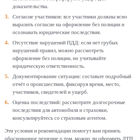
доказательства.
Согласие участников: все участники должны ясно
выразить согласие на оформление без полиции и
осознавать юридические последствия.
Отсутствие нарушений ПДД: если нет грубых
нарушений правил, можно рассмотреть
оформление без полиции, но учитывайте
юридическую ответственность.
Документирование ситуации: составьте подробный
отчёт о происшествии, фиксируя время, место,
участников, свидетелей и ущерб.
Оценка последствий: рассмотрите долгосрочные
последствия для автомобиля и страховки,
консультируйтесь со страховым агентом.
Эти условия и рекомендации помогут вам принять
обоснованное решение о том, можно ли оформить ДТП