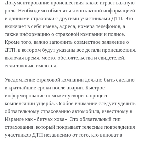
Документирование происшествия также играет важную
роль. Необходимо обменяться контактной информацией
и данными страховки с другими участниками ДТП. Это
включает в себя имена, адреса, номера телефонов, а
также информацию о страховой компании и полисе.
Кроме того, важно заполнить совместное заявление о
ДТП, в котором будут указаны все детали происшествия,
включая время, место, обстоятельства и свидетелей,
если таковые имеются.
Уведомление страховой компании должно быть сделано
в кратчайшие сроки после аварии. Быстрое
информирование поможет ускорить процесс
компенсации ущерба. Особое внимание следует уделить
обязательному страхованию автомобиля, известному в
Израиле как «битуах хова». Это обязательный тип
страхования, который покрывает телесные повреждения
участников ДТП независимо от того, кто виноват в