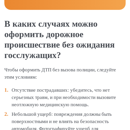
В каких случаях можно
оформить дорожное
происшествие без ожидания
госслужащих?
Чтобы оформить ДТП без вызова полиции, следуйте
этим условиям:
Отсутствие пострадавших: убедитесь, что нет
серьезных травм, и при необходимости вызовите
неотложную медицинскую помощь.
Небольшой ущерб: повреждения должны быть
поверхностными и не влиять на безопасность
автомобиля. Фотографируйте ущерб для