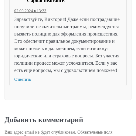
Capital Insurance
:
02.09.2024 в 13:23
Здравствуйте, Виктория! Даже если пострадавшие
получили незначительные травмы, рекомендуется
вызвать полицию для оформления происшествия.
Это обеспечит правильное документирование и
может помочь в дальнейшем, если возникнут
юридические или страховые вопросы. Без участия
полиции процесс может усложниться. Если у вас
есть еще вопросы, мы с удовольствием поможем!
Ответить
Добавить комментарий
Ваш адрес email не будет опубликован.
Обязательные поля