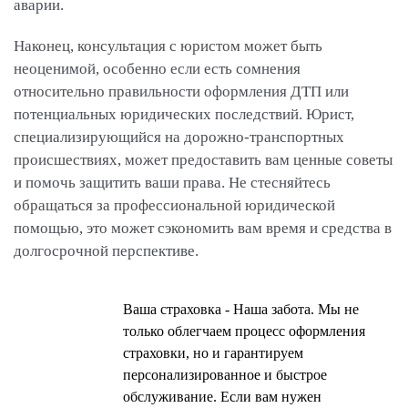
аварии.
Наконец, консультация с юристом может быть
неоценимой, особенно если есть сомнения
относительно правильности оформления ДТП или
потенциальных юридических последствий. Юрист,
специализирующийся на дорожно-транспортных
происшествиях, может предоставить вам ценные советы
и помочь защитить ваши права. Не стесняйтесь
обращаться за профессиональной юридической
помощью, это может сэкономить вам время и средства в
долгосрочной перспективе.
Ваша страховка - Наша забота. Мы не
только облегчаем процесс оформления
страховки, но и гарантируем
персонализированное и быстрое
обслуживание. Если вам нужен