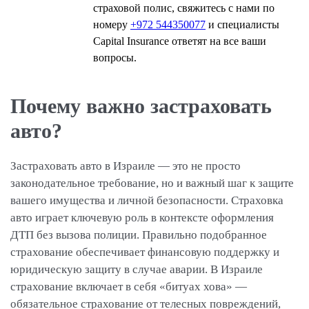
страховой полис, свяжитесь с нами по
номеру
+972 544350077
и специалисты
Capital Insurance ответят на все ваши
вопросы.
Почему важно застраховать
авто?
Застраховать авто в Израиле — это не просто
законодательное требование, но и важный шаг к защите
вашего имущества и личной безопасности. Страховка
авто играет ключевую роль в контексте оформления
ДТП без вызова полиции. Правильно подобранное
страхование обеспечивает финансовую поддержку и
юридическую защиту в случае аварии. В Израиле
страхование включает в себя «битуах хова» —
обязательное страхование от телесных повреждений,