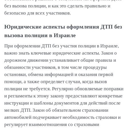
без вызова полиции, и как это сделать правильно и
безопасно для всех участников.
Юридические аспекты оформления ДТП без
вызова полиции в Израиле
При оформлении ДТП без участия полиции в Израиле,
важно знать ключевые юридические аспекты. Закон о
дорожном движении устанавливает общие правила и
обязанности участников, в том числе процедуры
остановки, обмена информацией и оказания первой
помощи, а также определяет случаи, когда вызов
полиции не требуется. Регулярно обновляемые поправки
и регламенты к этому закону предоставляют конкретные
инструкции и шаблоны документов для действий после
мелких ДТП. Закон об обязательном страховании
автомобилей подчеркивает необходимость страховки и
регулирует взаимоотношения со страховыми