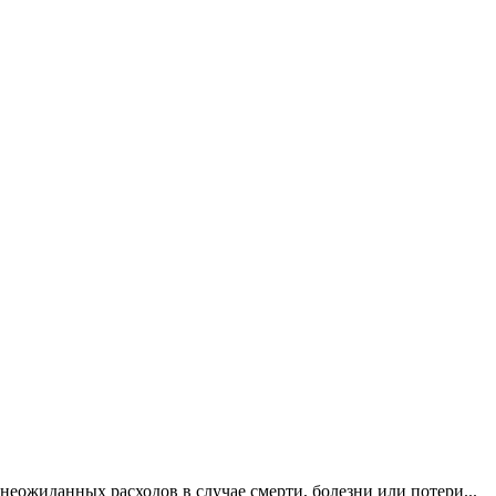
неожиданных расходов в случае смерти, болезни или потери...