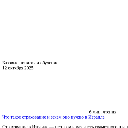
Базовые понятия и обучение
12 октября 2025
6 мин. чтения
Что такое страхование и зачем оно нужно в Израиле
Страхование в Израиле — неотъемлемая часть грамотного плани