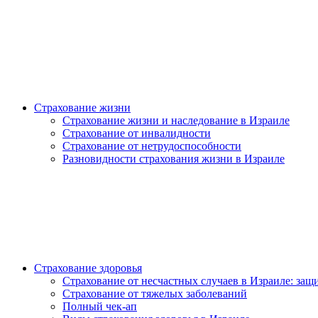
Страхование жизни
Страхование жизни и наследование в Израиле
Страхование от инвалидности
Страхование от нетрудоспособности
Разновидности страхования жизни в Израиле
Страхование здоровья
Страхование от несчастных случаев в Израиле: защи
Страхование от тяжелых заболеваний
Полный чек-ап