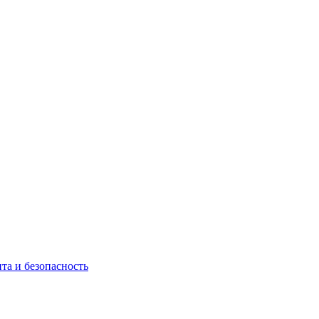
та и безопасность