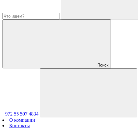
Поиск
+972 55 507 4834
О компании
Контакты