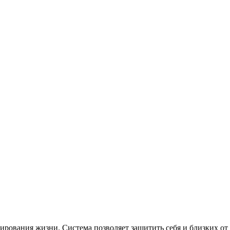
рования жизни. Система позволяет защитить себя и близких от 