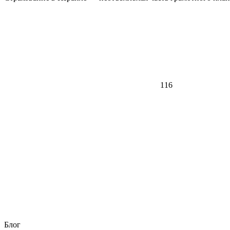
116
Блог