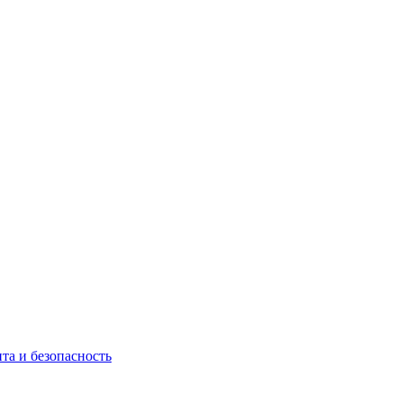
та и безопасность