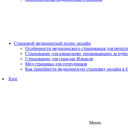
Страховой медицинский полис онлайн
Особенности медицинского страхования для репат
Страхование для израильтян, проживающих за руб
Страхование для граждан Израиля
Мед страховка для сотрудников
Как приобрести медицинскую страховку онлайн в 
Блог
Меню