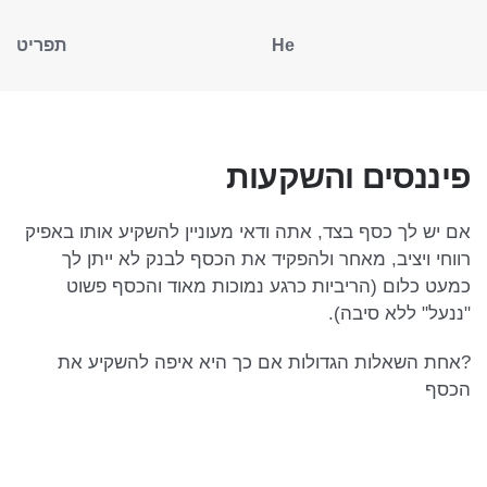
He
תפריט
פיננסים והשקעות
אם יש לך כסף בצד, אתה ודאי מעוניין להשקיע אותו באפיק
רווחי ויציב, מאחר ולהפקיד את הכסף לבנק לא ייתן לך
כמעט כלום (הריביות כרגע נמוכות מאוד והכסף פשוט
"ננעל" ללא סיבה).
?אחת השאלות הגדולות אם כך היא איפה להשקיע את
הכסף