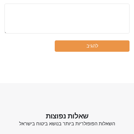
שאלות נפוצות
השאלות הפופולריות ביותר בנושא ביטוח בישראל