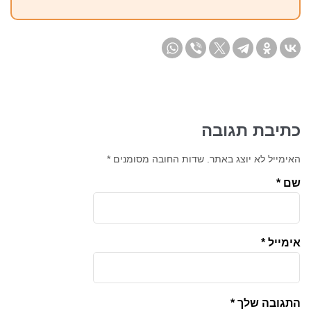
כתיבת תגובה
האימייל לא יוצג באתר.
שדות החובה מסומנים
*
שם
*
אימייל
*
התגובה שלך
*