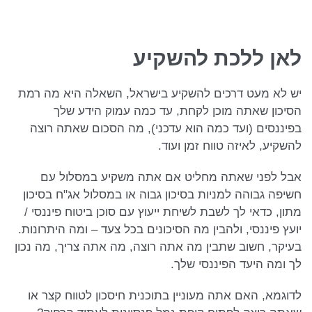
לאן ללכת להשקיע
יש לא מעט דרכים להשקיע בישראל, השאלה היא מה רמת
הסיכון שאתה מוכן לקחת, עד כמה עמוק הידע שלך
בפיננסים (ועד כמה הוא עדכני), מה הסכום שאתה רוצה
להשקיע, לאיזה טווח זמן ועוד.
אבל לפני שאתה מחליט אם אתה משקיע במסלול עם
חשיפה גבוהה למניות בסיכון גבוה או במסלול אג"ח בסיכון
מתון, כדאי לך לשבת לשיחת ייעוץ עם סוכן ביטוח פיננסי /
יועץ פיננסי, ולהבין מה הסיכונים בכל צעד – ומה היתרונות.
בעיקר, חשוב שתבין מה אתה רוצה, מה אתה צריך, מה נכון
לך ומה היעד הפיננסי שלך.
לדוגמא, האם אתה מעוניין בתוכנית חיסכון לטווח קצר או